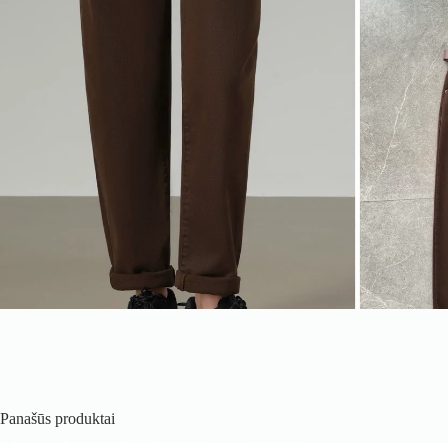
Panašūs produktai