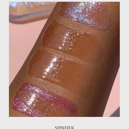
SPINDĖK