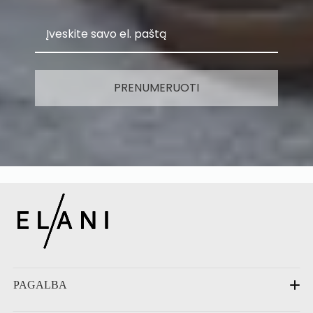
PRENUMERUOTI
PAGALBA